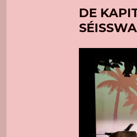
DE KAPI
SÉISSWA