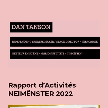
Rapport d’Activités
NEIMËNSTER 2022